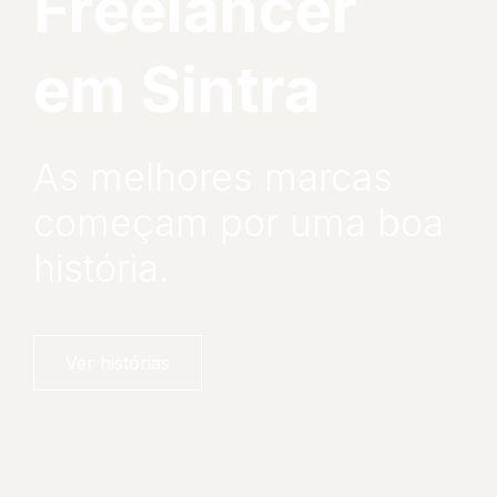
Freelancer
em Sintra
As melhores marcas
começam por uma boa
história.
Ver histórias