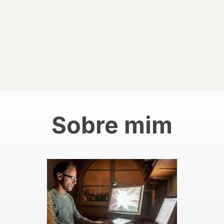
Sobre mim