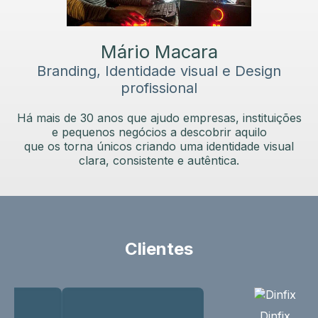
Mário Macara
Branding, Identidade visual e Design
profissional
Há mais de 30 anos que ajudo empresas, instituições
e pequenos negócios a descobrir aquilo
que os torna únicos criando uma identidade visual
clara, consistente e autêntica.
Clientes
Dinfix