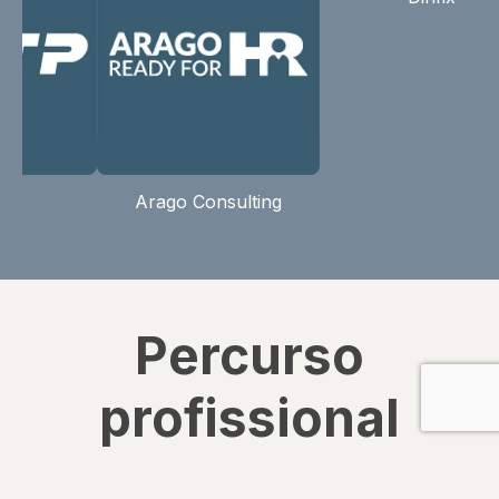
Arago Consulting
Percurso
profissional