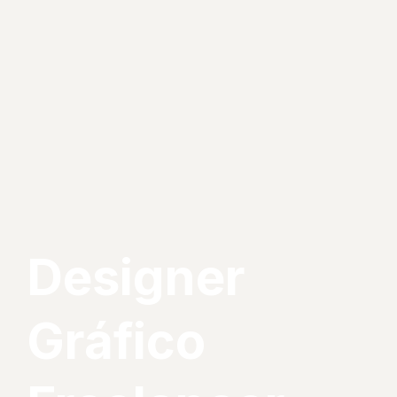
Designer
Gráfico